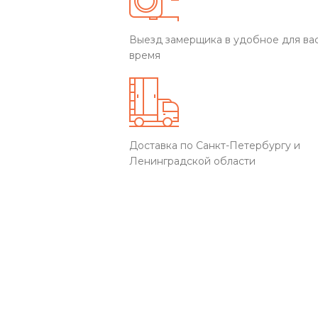
Выезд замерщика в удобное для ва
время
Доставка по Санкт-Петербургу и
Ленинградской области