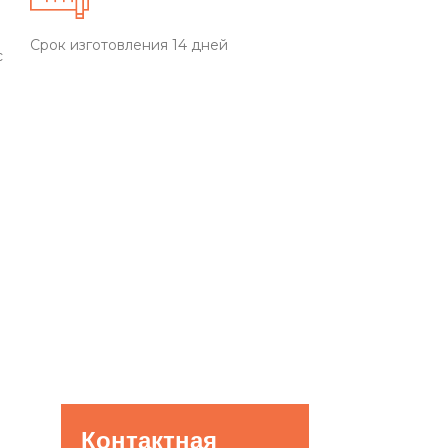
Срок изготовления 14 дней
с
Контактная