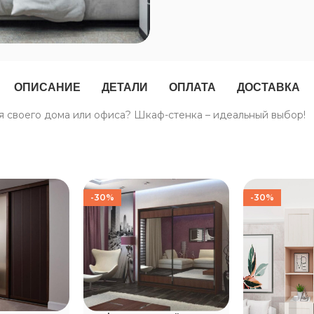
ОПИСАНИЕ
ДЕТАЛИ
ОПЛАТА
ДОСТАВКА
я своего дома или офиса? Шкаф-стенка – идеальный выбор!
-30%
-30%