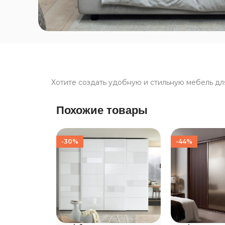
Хотите создать удобную и стильную мебель дл
Похожие товары
-30%
-44%