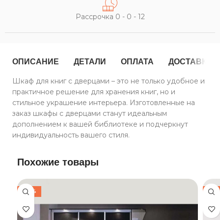
Рассрочка 0 - 0 - 12
ОПИСАНИЕ
ДЕТАЛИ
ОПЛАТА
ДОСТАВКА
Шкаф для книг с дверцами – это не только удобное и
практичное решение для хранения книг, но и
стильное украшение интерьера. Изготовленные на
заказ шкафы с дверцами станут идеальным
дополнением к вашей библиотеке и подчеркнут
индивидуальность вашего стиля.
Похожие товары
-30%
-30