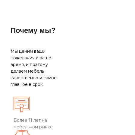
Почему мы?
Мы ценим ваши
пожелания и ваше
время, и поэтому
делаем мебель
качественно и самое
главное в срок.
Более 11 лет на
мебельном рынке