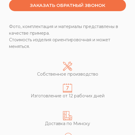
ЗАКАЗАТЬ ОБРАТНЫЙ ЗВОНОК
Фото, комплектация и материалы представлены в
качестве примера.
Стоимость изделия ориентировочная и может
меняться.
Собственное производство
Изготовление от 12 рабочих дней
Доставка по Минску