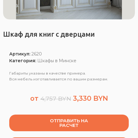
Шкаф для книг с дверцами
Артикул:
2620
Категория:
Шкафы в Минске
Габариты указаны в качестве примера.
Вся мебель изготавливается по вашим размерам.
от
3,330
BYN
4,757
BYN
ОТПРАВИТЬ НА
РАСЧЕТ