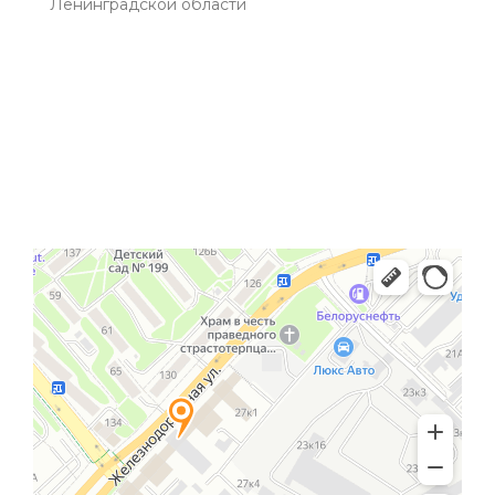
Ленинградской области