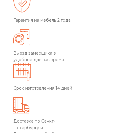
Гарантия на мебель 2 года
Выезд замерщика в
удобное для вас время
Срок изготовления 14 дней
Доставка по Санкт-
Петербургу и