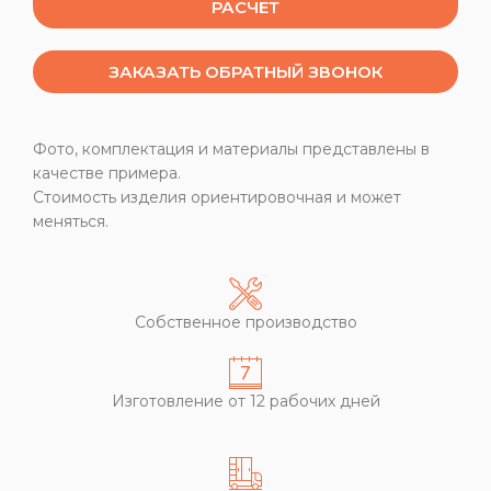
РАСЧЕТ
ЗАКАЗАТЬ ОБРАТНЫЙ ЗВОНОК
Фото, комплектация и материалы представлены в
качестве примера.
Стоимость изделия ориентировочная и может
меняться.
Собственное производство
Изготовление от 12 рабочих дней