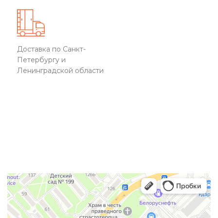
Доставка по Санкт-
Петербургу и
Ленинградской области