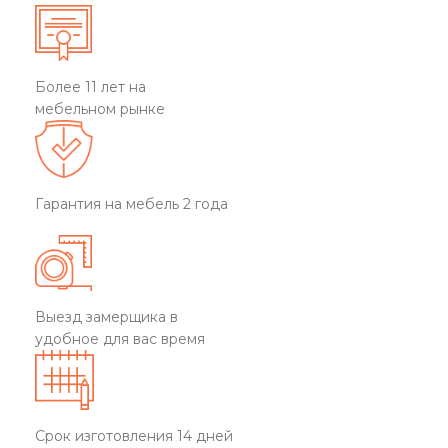
Более 11 лет на
мебельном рынке
Гарантия на мебель 2 года
Выезд замерщика в
удобное для вас время
Срок изготовления 14 дней