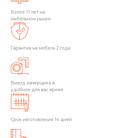
Более 11 лет на
мебельном рынке
Гарантия на мебель 2 года
Выезд замерщика в
удобное для вас время
Срок изготовления 14 дней