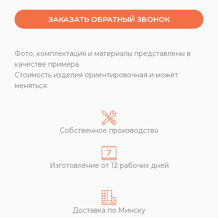
ЗАКАЗАТЬ ОБРАТНЫЙ ЗВОНОК
Фото, комплектация и материалы представлены в
качестве примера.
Стоимость изделия ориентировочная и может
меняться.
Собственное производство
Изготовление от 12 рабочих дней
Доставка по Минску