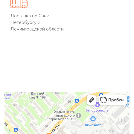
Доставка по Санкт-
Петербургу и
Ленинградской области