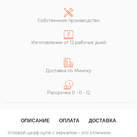
Собственное производство
Изготовление от 12 рабочих дней
Доставка по Минску
Рассрочка 0 - 0 - 12
ОПИСАНИЕ
ОПЛАТА
ДОСТАВКА
Угловой шкаф-купе с зеркалом – это отличное