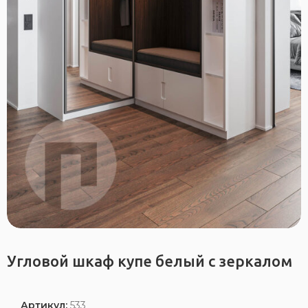
Угловой шкаф купе белый с зеркалом
Артикул:
533