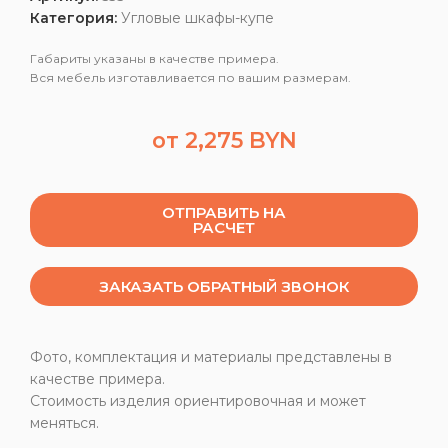
Категория:
Угловые шкафы-купе
Габариты указаны в качестве примера.
Вся мебель изготавливается по вашим размерам.
от
2,275
BYN
ОТПРАВИТЬ НА
РАСЧЕТ
ЗАКАЗАТЬ ОБРАТНЫЙ ЗВОНОК
Фото, комплектация и материалы представлены в
качестве примера.
Стоимость изделия ориентировочная и может
меняться.