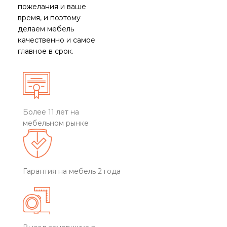
пожелания и ваше
время, и поэтому
делаем мебель
качественно и самое
главное в срок.
Более 11 лет на
мебельном рынке
Гарантия на мебель 2 года