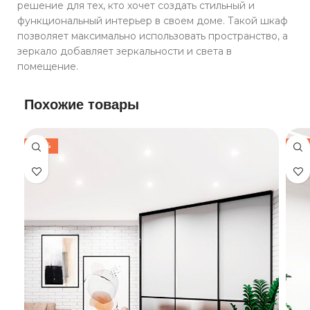
решение для тех, кто хочет создать стильный и
функциональный интерьер в своем доме. Такой шкаф
позволяет максимально использовать пространство, а
зеркало добавляет зеркальности и света в
помещение.
Похожие товары
-30%
-30