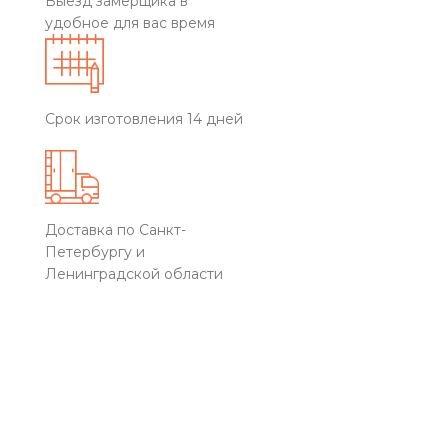
Выезд замерщика в
удобное для вас время
Срок изготовления 14 дней
Доставка по Санкт-
Петербургу и
Ленинградской области