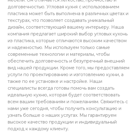
долговечностью. Угловая кухня с использованием
пластика может быть выполнена в различных цветах и
текстурах, что позволяет создавать уникальный
дизайн, соответствующий вашему интерьеру. Наша
компания предлагает широкий выбор угловых кухонь
из пластика, которые отличаются высоким качеством
и надежностью. Мы используем только самые
современные технологии и материалы, чтобы
обеспечить долговечность и безупречный внешний
вид нашей продукции. Кроме того, мы предоставляем
услуги по проектированию и изготовлению кухни, а
также по ее установке и настройке. Наши
специалисты всегда готовы помочь вам создать
идеальную кухню, которая будет соответствовать
всем вашим требованиям и пожеланиям. Свяжитесь с
нами уже сегодня, чтобы получить консультацию и
узнать больше о наших услугах. Мы гарантируем
высокое качество продукции и индивидуальный
подход к каждому клиенту.