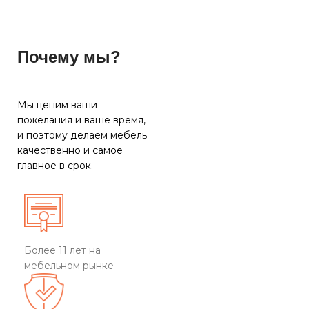
Почему мы?
Мы ценим ваши
пожелания и ваше время,
и поэтому делаем мебель
качественно и самое
главное в срок.
Более 11 лет на
мебельном рынке