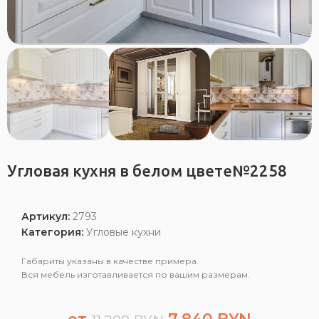
Угловая кухня в белом цвете№2258
Артикул:
2793
Категория:
Угловые кухни
Габариты указаны в качестве примера.
Вся мебель изготавливается по вашим размерам.
от
7,840
BYN