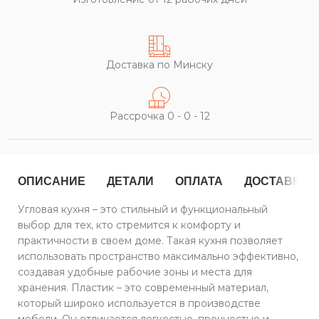
Доставка по Минску
Рассрочка 0 - 0 - 12
ОПИСАНИЕ
ДЕТАЛИ
ОПЛАТА
ДОСТАВКА
Угловая кухня – это стильный и функциональный
выбор для тех, кто стремится к комфорту и
практичности в своем доме. Такая кухня позволяет
использовать пространство максимально эффективно,
создавая удобные рабочие зоны и места для
хранения. Пластик – это современный материал,
который широко используется в производстве
мебели. Он отличается легкостью, прочностью и