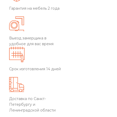
Гарантия на мебель 2 года
Выезд замерщика в
удобное для вас время
Срок изготовления 14 дней
Доставка по Санкт-
Петербургу и
Ленинградской области