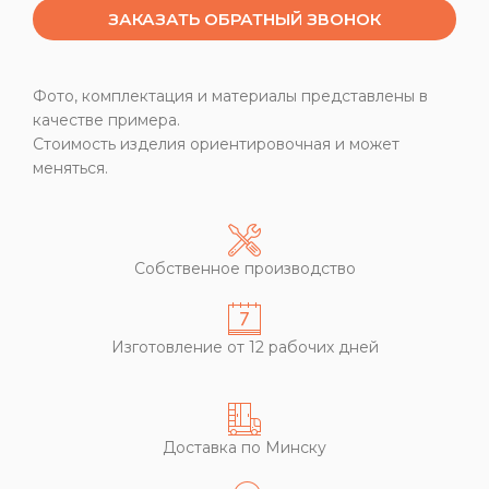
ЗАКАЗАТЬ ОБРАТНЫЙ ЗВОНОК
Фото, комплектация и материалы представлены в
качестве примера.
Стоимость изделия ориентировочная и может
меняться.
Собственное производство
Изготовление от 12 рабочих дней
Доставка по Минску