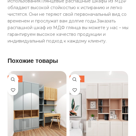
использования.Глянцевые распашные шкафы из МДФ
обладают высокой стойкостью к истиранию и легко
чистятся. Они не теряют свой первоначальный вид со
временем и прослужат вам долгие годы.Заказать
распашной шкаф из МДФ глянца вы можете у нас – мы
гарантируем высокое качество продукции и
индивидуальный подход к каждому клиенту.
Похожие товары
-30%
-30%