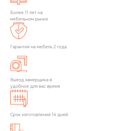
Более 11 лет на
мебельном рынке
Гарантия на мебель 2 года
Выезд замерщика в
удобное для вас время
Срок изготовления 14 дней