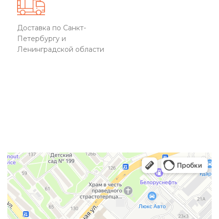
Доставка по Санкт-
Петербургу и
Ленинградской области