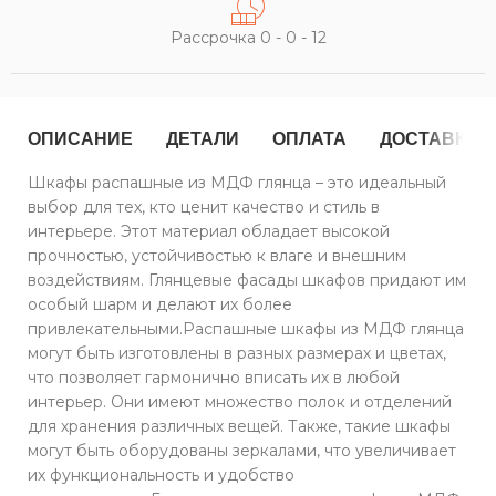
Рассрочка 0 - 0 - 12
ОПИСАНИЕ
ДЕТАЛИ
ОПЛАТА
ДОСТАВКА
Шкафы распашные из МДФ глянца – это идеальный
выбор для тех, кто ценит качество и стиль в
интерьере. Этот материал обладает высокой
прочностью, устойчивостью к влаге и внешним
воздействиям. Глянцевые фасады шкафов придают им
особый шарм и делают их более
привлекательными.Распашные шкафы из МДФ глянца
могут быть изготовлены в разных размерах и цветах,
что позволяет гармонично вписать их в любой
интерьер. Они имеют множество полок и отделений
для хранения различных вещей. Также, такие шкафы
могут быть оборудованы зеркалами, что увеличивает
их функциональность и удобство