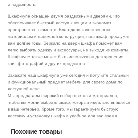
и надежность.
Шкаф-купе оснащен двумя раздвижными дверями, что
обеспечивает быстрый доступ к вещам и экономит
пространство в комнате. Благодаря качественным
материалам и надежной конструкции, наш шкаф прослужит
вам долгие годы. Зеркало на двери шкафа поможет вам
легко выбрать одежду и аксессуары, не выходя из комнаты.
Шкаф-купе также может быть использован для хранения
книг, фотографий и других предметов.
Закажите наш шкаф-купе уже сегодня и получите стильный
и функциональный предмет мебели для своего дома по
доступной цене.
Мы предлагаем широкий выбор цветов и материалов,
чтобы вы могли выбрать шкаф, который идеально впишется
в ваш интерьер. Кроме того, мы гарантируем быструю
доставку и установку шкафа в удобное для вас время.
Похожие товары