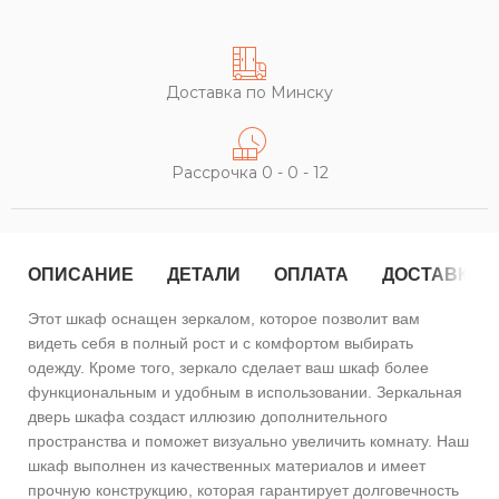
Доставка по Минску
Рассрочка 0 - 0 - 12
ОПИСАНИЕ
ДЕТАЛИ
ОПЛАТА
ДОСТАВКА
Этот шкаф оснащен зеркалом, которое позволит вам
видеть себя в полный рост и с комфортом выбирать
одежду. Кроме того, зеркало сделает ваш шкаф более
функциональным и удобным в использовании. Зеркальная
дверь шкафа создаст иллюзию дополнительного
пространства и поможет визуально увеличить комнату. Наш
шкаф выполнен из качественных материалов и имеет
прочную конструкцию, которая гарантирует долговечность