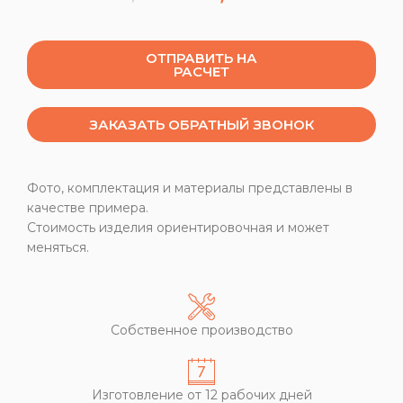
ОТПРАВИТЬ НА
РАСЧЕТ
ЗАКАЗАТЬ ОБРАТНЫЙ ЗВОНОК
Фото, комплектация и материалы представлены в
качестве примера.
Стоимость изделия ориентировочная и может
меняться.
Собственное производство
Изготовление от 12 рабочих дней