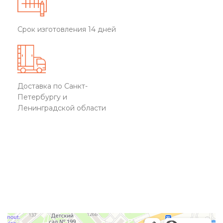
Срок изготовления 14 дней
Доставка по Санкт-
Петербургу и
Ленинградской области