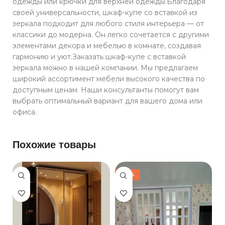
одежды или крючки для верхней одежды.Благодаря
своей универсальности, шкаф-купе со вставкой из
зеркала подходит для любого стиля интерьера — от
классики до модерна. Он легко сочетается с другими
элементами декора и мебелью в комнате, создавая
гармонию и уют.Заказать шкаф-купе с вставкой
зеркала можно в нашей компании. Мы предлагаем
широкий ассортимент мебели высокого качества по
доступным ценам. Наши консультанты помогут вам
выбрать оптимальный вариант для вашего дома или
офиса.
Похожие товары
-30%