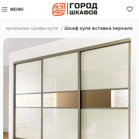
МЕНЮ
Зеркальные шкафы-купе
Шкаф купе вставка зеркало