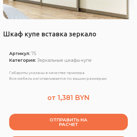
Шкаф купе вставка зеркало
Артикул:
75
Категория:
Зеркальные шкафы-купе
Габариты указаны в качестве примера.
Вся мебель изготавливается по вашим размерам.
от
1,381
BYN
ОТПРАВИТЬ НА
РАСЧЕТ