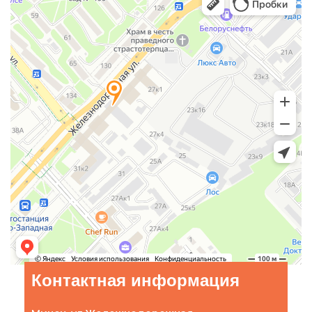
Контактная информация