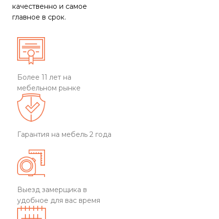
качественно и самое
главное в срок.
Более 11 лет на
мебельном рынке
Гарантия на мебель 2 года
Выезд замерщика в
удобное для вас время