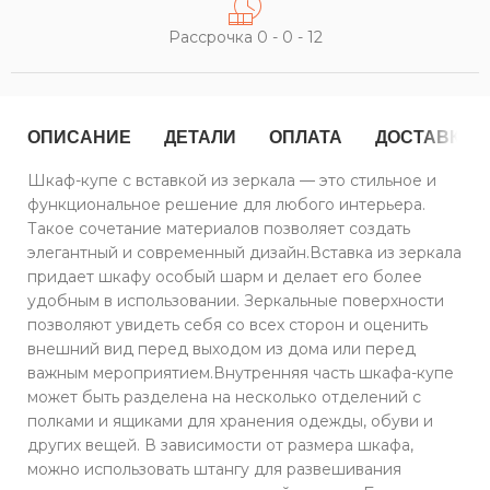
Рассрочка 0 - 0 - 12
ОПИСАНИЕ
ДЕТАЛИ
ОПЛАТА
ДОСТАВКА
Шкаф-купе с вставкой из зеркала — это стильное и
функциональное решение для любого интерьера.
Такое сочетание материалов позволяет создать
элегантный и современный дизайн.Вставка из зеркала
придает шкафу особый шарм и делает его более
удобным в использовании. Зеркальные поверхности
позволяют увидеть себя со всех сторон и оценить
внешний вид перед выходом из дома или перед
важным мероприятием.Внутренняя часть шкафа-купе
может быть разделена на несколько отделений с
полками и ящиками для хранения одежды, обуви и
других вещей. В зависимости от размера шкафа,
можно использовать штангу для развешивания