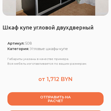
Шкаф купе угловой двухдверный
Артикул:
508
Категория:
Угловые шкафы-купе
Габариты указаны в качестве примера.
Вся мебель изготавливается по вашим размерам.
от
1,712
BYN
ОТПРАВИТЬ НА
РАСЧЕТ