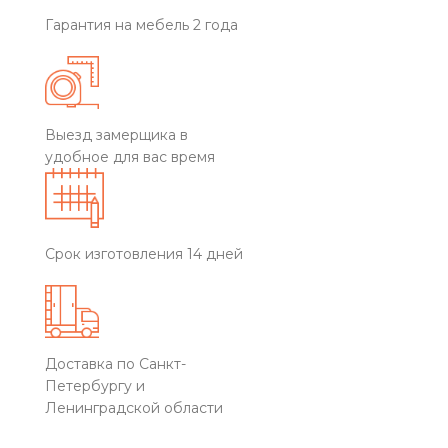
Гарантия на мебель 2 года
Выезд замерщика в
удобное для вас время
Срок изготовления 14 дней
Доставка по Санкт-
Петербургу и
Ленинградской области