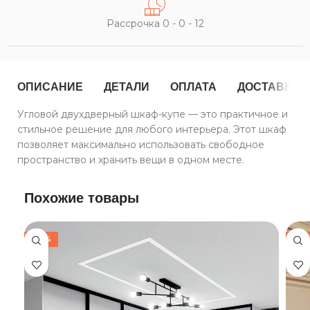
Рассрочка 0 - 0 - 12
ОПИСАНИЕ
ДЕТАЛИ
ОПЛАТА
ДОСТАВКА
Угловой двухдверный шкаф-купе — это практичное и
стильное решение для любого интерьера. Этот шкаф
позволяет максимально использовать свободное
пространство и хранить вещи в одном месте.
Похожие товары
-30%
-30