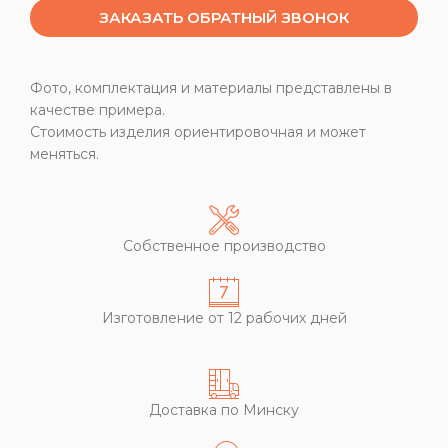
ЗАКАЗАТЬ ОБРАТНЫЙ ЗВОНОК
Фото, комплектация и материалы представлены в
качестве примера.
Стоимость изделия ориентировочная и может
меняться.
Собственное производство
Изготовление от 12 рабочих дней
Доставка по Минску