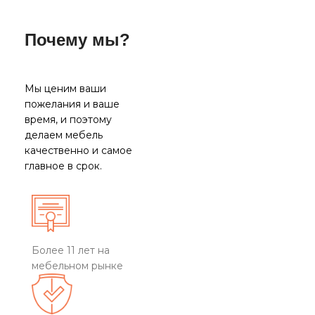
Почему мы?
Мы ценим ваши
пожелания и ваше
время, и поэтому
делаем мебель
качественно и самое
главное в срок.
Более 11 лет на
мебельном рынке