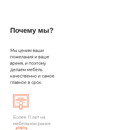
Почему мы?
Мы ценим ваши
пожелания и ваше
время, и поэтому
делаем мебель
качественно и самое
главное в срок.
Более 11 лет на
мебельном рынке