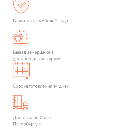
Гарантия на мебель 2 года
Выезд замерщика в
удобное для вас время
Срок изготовления 14 дней
Доставка по Санкт-
Петербургу и