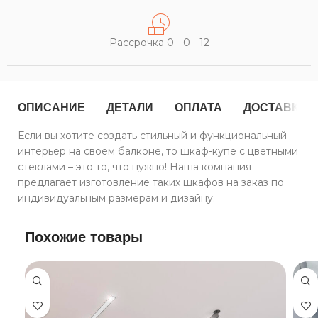
Рассрочка 0 - 0 - 12
ОПИСАНИЕ
ДЕТАЛИ
ОПЛАТА
ДОСТАВКА
Если вы хотите создать стильный и функциональный
интерьер на своем балконе, то шкаф-купе с цветными
стеклами – это то, что нужно! Наша компания
предлагает изготовление таких шкафов на заказ по
индивидуальным размерам и дизайну.
Похожие товары