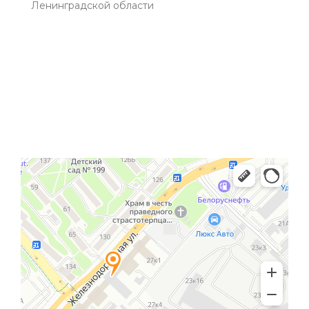
Ленинградской области