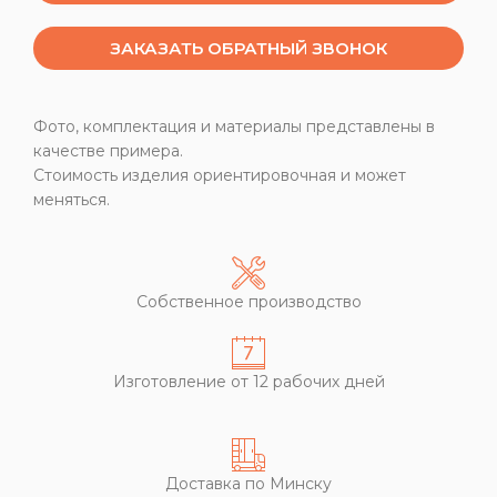
ЗАКАЗАТЬ ОБРАТНЫЙ ЗВОНОК
Фото, комплектация и материалы представлены в
качестве примера.
Стоимость изделия ориентировочная и может
меняться.
Собственное производство
Изготовление от 12 рабочих дней
Доставка по Минску