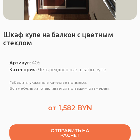
Шкаф купе на балкон с цветным
стеклом
Артикул:
405
Категория:
Четырехдверные шкафы-купе
Габариты указаны в качестве примера.
Вся мебель изготавливается по вашим размерам.
от
1,582
BYN
ОТПРАВИТЬ НА
РАСЧЕТ