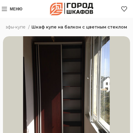
МЕНЮ
 шкафы-купе
Шкаф купе на балкон с цветным стеклом