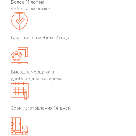
Более 11 лет на
мебельном рынке
Гарантия на мебель 2 года
Выезд замерщика в
удобное для вас время
Срок изготовления 14 дней