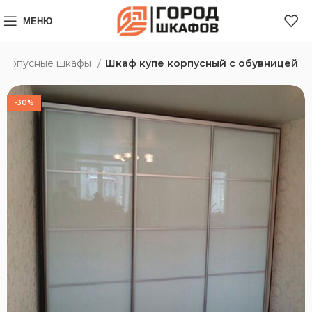
МЕНЮ
Корпусные шкафы
Шкаф купе корпусный с обувницей
-30%