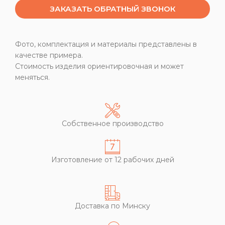
ЗАКАЗАТЬ ОБРАТНЫЙ ЗВОНОК
Фото, комплектация и материалы представлены в
качестве примера.
Стоимость изделия ориентировочная и может
меняться.
Собственное производство
Изготовление от 12 рабочих дней
Доставка по Минску