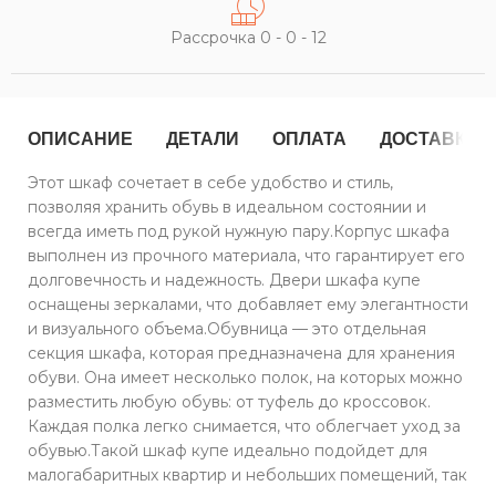
Рассрочка 0 - 0 - 12
ОПИСАНИЕ
ДЕТАЛИ
ОПЛАТА
ДОСТАВКА
Этот шкаф сочетает в себе удобство и стиль,
позволяя хранить обувь в идеальном состоянии и
всегда иметь под рукой нужную пару.Корпус шкафа
выполнен из прочного материала, что гарантирует его
долговечность и надежность. Двери шкафа купе
оснащены зеркалами, что добавляет ему элегантности
и визуального объема.Обувница — это отдельная
секция шкафа, которая предназначена для хранения
обуви. Она имеет несколько полок, на которых можно
разместить любую обувь: от туфель до кроссовок.
Каждая полка легко снимается, что облегчает уход за
обувью.Такой шкаф купе идеально подойдет для
малогабаритных квартир и небольших помещений, так