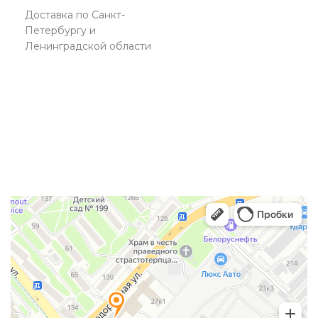
Доставка по Санкт-
Петербургу и
Ленинградской области