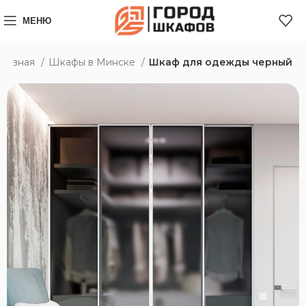
МЕНЮ
Главная
Шкафы в Минске
Шкаф для одежды черный