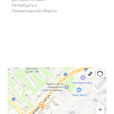
Петербургу и
Ленинградской области