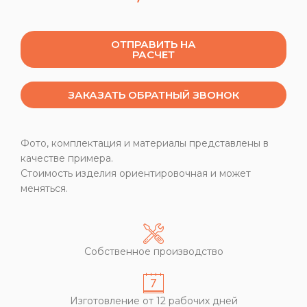
ОТПРАВИТЬ НА
РАСЧЕТ
ЗАКАЗАТЬ ОБРАТНЫЙ ЗВОНОК
Фото, комплектация и материалы представлены в
качестве примера.
Стоимость изделия ориентировочная и может
меняться.
Собственное производство
Изготовление от 12 рабочих дней