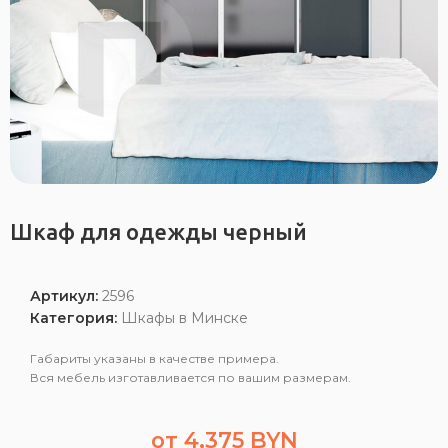
Шкаф для одежды черный
Артикул:
2596
Категория:
Шкафы в Минске
Габариты указаны в качестве примера.
Вся мебель изготавливается по вашим размерам.
от
4,375
BYN