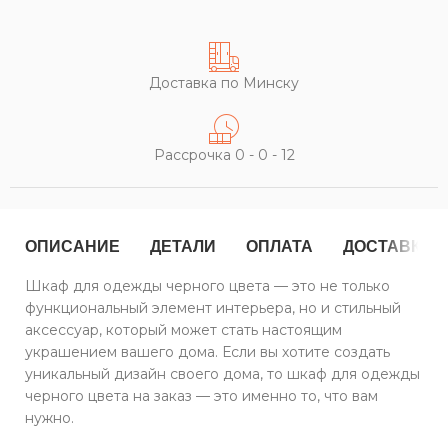
Доставка по Минску
Рассрочка 0 - 0 - 12
ОПИСАНИЕ
ДЕТАЛИ
ОПЛАТА
ДОСТАВКА
Шкаф для одежды черного цвета — это не только
функциональный элемент интерьера, но и стильный
аксессуар, который может стать настоящим
украшением вашего дома. Если вы хотите создать
уникальный дизайн своего дома, то шкаф для одежды
черного цвета на заказ — это именно то, что вам
нужно.