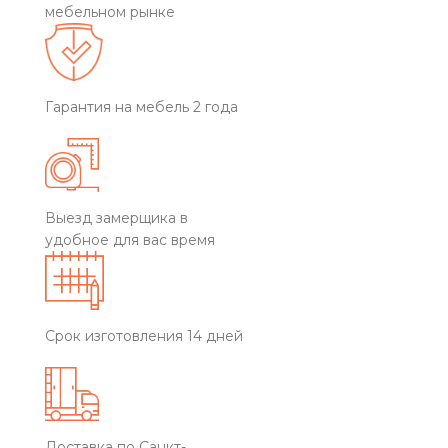
мебельном рынке
Гарантия на мебель 2 года
Выезд замерщика в
удобное для вас время
Срок изготовления 14 дней
Доставка по Санкт-