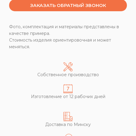
ЗАКАЗАТЬ ОБРАТНЫЙ ЗВОНОК
Фото, комплектация и материалы представлены в
качестве примера.
Стоимость изделия ориентировочная и может
меняться.
Собственное производство
Изготовление от 12 рабочих дней
Доставка по Минску