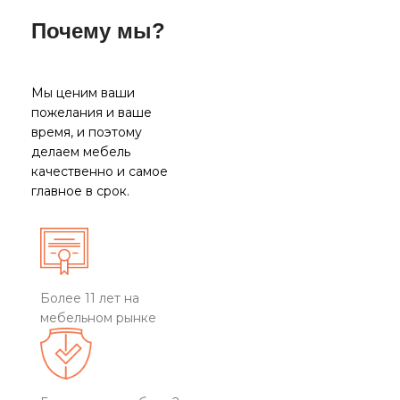
Почему мы?
Мы ценим ваши
пожелания и ваше
время, и поэтому
делаем мебель
качественно и самое
главное в срок.
Более 11 лет на
мебельном рынке