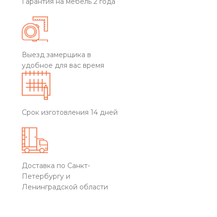
Гарантия на мебель 2 года
Выезд замерщика в
удобное для вас время
Срок изготовления 14 дней
Доставка по Санкт-
Петербургу и
Ленинградской области