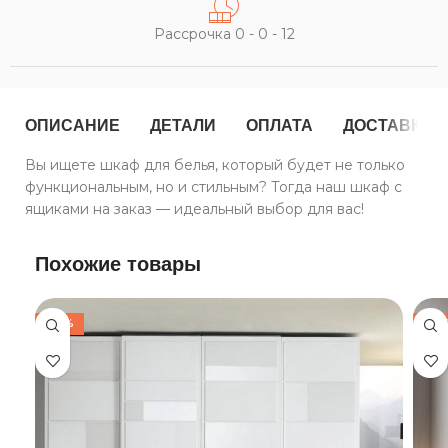
Рассрочка 0 - 0 - 12
ОПИСАНИЕ
ДЕТАЛИ
ОПЛАТА
ДОСТАВКА
Вы ищете шкаф для белья, который будет не только
функциональным, но и стильным? Тогда наш шкаф с
ящиками на заказ — идеальный выбор для вас!
Похожие товары
-30%
-44