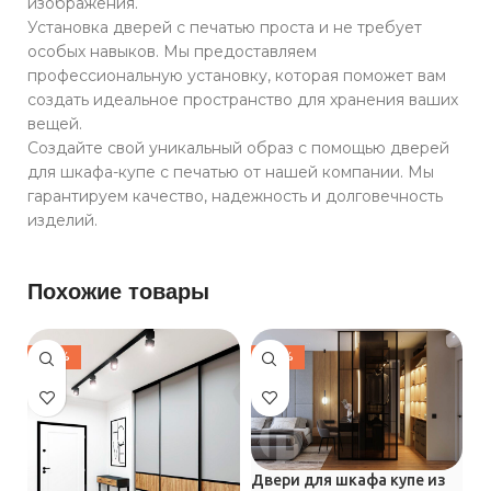
изображения.
Установка дверей с печатью проста и не требует
особых навыков. Мы предоставляем
профессиональную установку, которая поможет вам
создать идеальное пространство для хранения ваших
вещей.
Создайте свой уникальный образ с помощью дверей
для шкафа-купе с печатью от нашей компании. Мы
гарантируем качество, надежность и долговечность
изделий.
Похожие товары
-30%
-30%
Двери для шкафа купе из