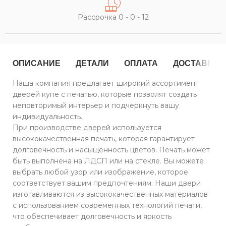
Рассрочка 0 - 0 - 12
ОПИСАНИЕ
ДЕТАЛИ
ОПЛАТА
ДОСТАВКА
Наша компания предлагает широкий ассортимент
дверей купе с печатью, которые позволят создать
неповторимый интерьер и подчеркнуть вашу
индивидуальность.
При производстве дверей используется
высококачественная печать, которая гарантирует
долговечность и насыщенность цветов. Печать может
быть выполнена на ЛДСП или на стекле. Вы можете
выбрать любой узор или изображение, которое
соответствует вашим предпочтениям. Наши двери
изготавливаются из высококачественных материалов
с использованием современных технологий печати,
что обеспечивает долговечность и яркость