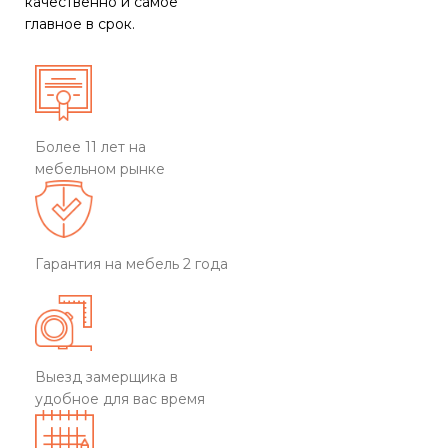
качественно и самое
главное в срок.
Более 11 лет на
мебельном рынке
Гарантия на мебель 2 года
Выезд замерщика в
удобное для вас время