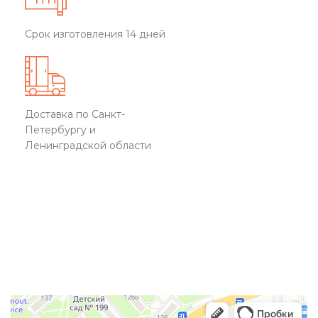
Срок изготовления 14 дней
Доставка по Санкт-
Петербургу и
Ленинградской области