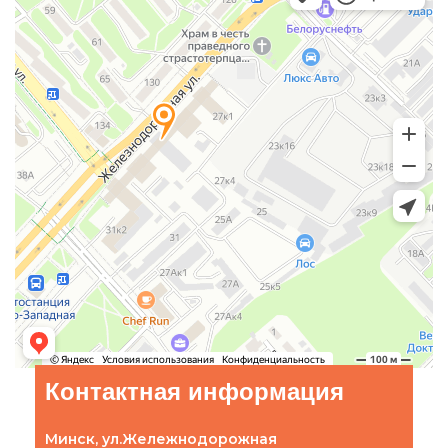
Контактная информация
Минск, ул.Жележнодорожная