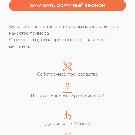
ЗАКАЗАТЬ ОБРАТНЫЙ ЗВОНОК
Фото, комплектация и материалы представлены в
качестве примера.
Стоимость изделия ориентировочная и может
меняться.
Собственное производство
Изготовление от 12 рабочих дней
Доставка по Минску