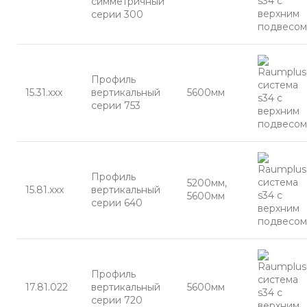
симметричный
серии 300
Профиль
15.31.xxx
вертикальный
5600мм
серии 753
Профиль
5200мм,
15.81.xxx
вертикальный
5600мм
серии 640
Профиль
17.81.022
вертикальный
5600мм
серии 720