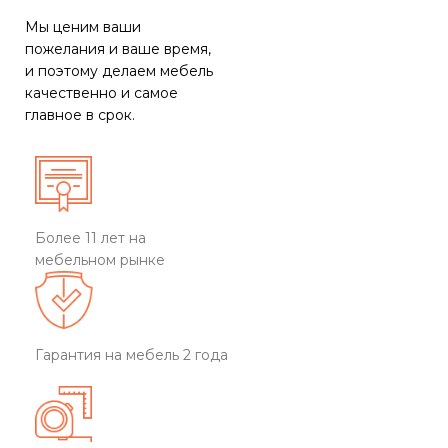
Мы ценим ваши
пожелания и ваше время,
и поэтому делаем мебель
качественно и самое
главное в срок.
Более 11 лет на
мебельном рынке
Гарантия на мебель 2 года