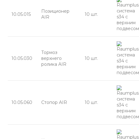
Позиционер
10.05.015
10 шт.
AIR
Тормоз
10.05.030
верхнего
10 шт.
ролика AIR
10.05.060
Стопор AIR
10 шт.