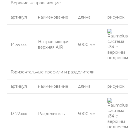
Верхние направляющие
артикул
наименование
длина
рисунок
Направляющая
14.55.ххх
5000 мм
верхняя AIR
Горизонтальные профили и разделители
артикул
наименование
длина
рисунок
13.22.ххх
Разделитель
5000 мм