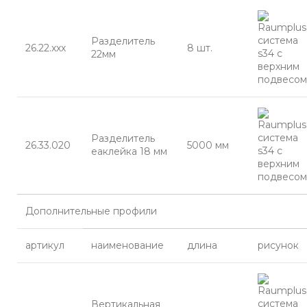
Разделитель
26.22.ххх
8 шт.
22мм
Разделитель
26.33.020
5000 мм
еаклейка 18 мм
Дополнительные профили
артикул
наименование
длина
рисунок
Вертикальная