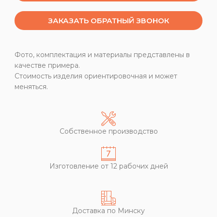
ЗАКАЗАТЬ ОБРАТНЫЙ ЗВОНОК
Фото, комплектация и материалы представлены в
качестве примера.
Стоимость изделия ориентировочная и может
меняться.
Собственное производство
Изготовление от 12 рабочих дней
Доставка по Минску