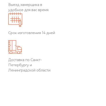
Выезд замерщика в
удобное для вас время
Срок изготовления 14 дней
Доставка по Санкт-
Петербургу и
Ленинградской области