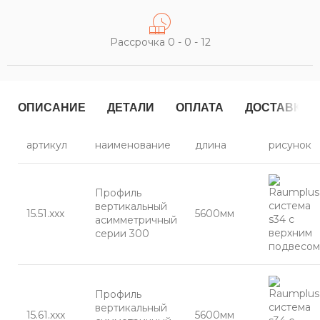
Рассрочка 0 - 0 - 12
ОПИСАНИЕ
ДЕТАЛИ
ОПЛАТА
ДОСТАВКА
артикул
наименование
длина
рисунок
Профиль
вертикальный
15.51.xxx
5600мм
асимметричный
серии 300
Профиль
вертикальный
15.61.xxx
5600мм