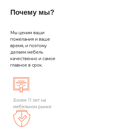
Почему мы?
Мы ценим ваши
пожелания и ваше
время, и поэтому
делаем мебель
качественно и самое
главное в срок.
Более 11 лет на
мебельном рынке