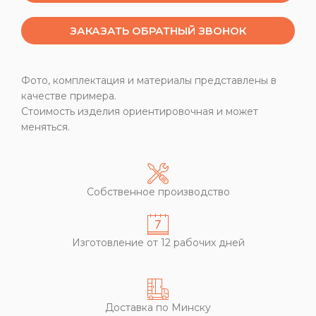
ЗАКАЗАТЬ ОБРАТНЫЙ ЗВОНОК
Фото, комплектация и материалы представлены в
качестве примера.
Стоимость изделия ориентировочная и может
меняться.
Собственное производство
Изготовление от 12 рабочих дней
Доставка по Минску