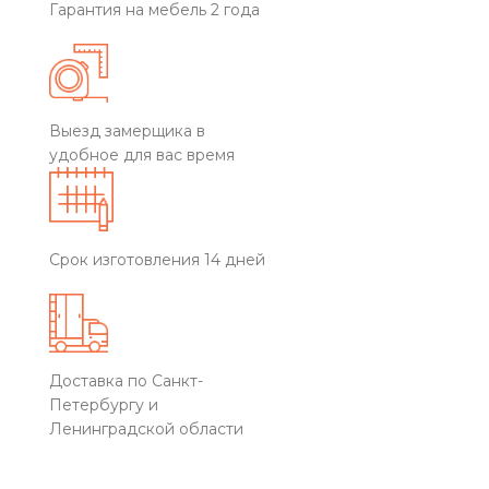
Гарантия на мебель 2 года
Выезд замерщика в
удобное для вас время
Срок изготовления 14 дней
Доставка по Санкт-
Петербургу и
Ленинградской области