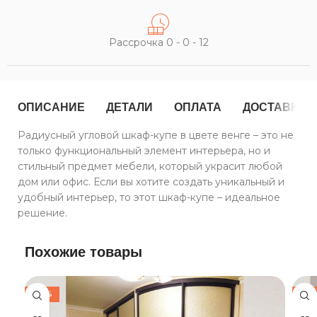
Рассрочка 0 - 0 - 12
ОПИСАНИЕ
ДЕТАЛИ
ОПЛАТА
ДОСТАВКА
Радиусный угловой шкаф-купе в цвете венге – это не
только функциональный элемент интерьера, но и
стильный предмет мебели, который украсит любой
дом или офис. Если вы хотите создать уникальный и
удобный интерьер, то этот шкаф-купе – идеальное
решение.
Похожие товары
-30%
-30