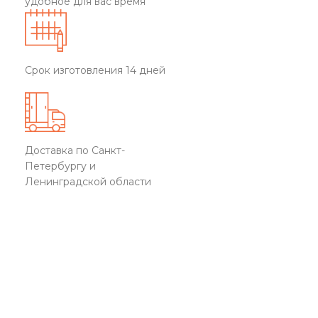
удобное для вас время
Срок изготовления 14 дней
Доставка по Санкт-
Петербургу и
Ленинградской области