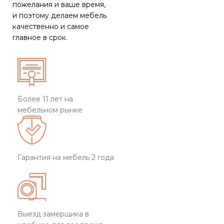
пожелания и ваше время,
и поэтому делаем мебель
качественно и самое
главное в срок.
Более 11 лет на
мебельном рынке
Гарантия на мебель 2 года
Выезд замерщика в