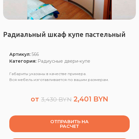
Радиальный шкаф купе пастельный
Артикул:
566
Категория:
Радиусные двери-купе
Габариты указаны в качестве примера.
Вся мебель изготавливается по вашим размерам.
от
2,401
BYN
3,430
BYN
ОТПРАВИТЬ НА
РАСЧЕТ