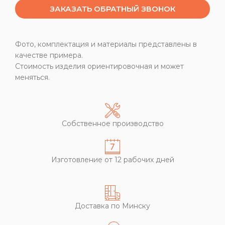
ЗАКАЗАТЬ ОБРАТНЫЙ ЗВОНОК
Фото, комплектация и материалы представлены в
качестве примера.
Стоимость изделия ориентировочная и может
меняться.
Собственное производство
Изготовление от 12 рабочих дней
Доставка по Минску