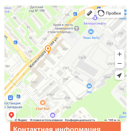
Контактная информация