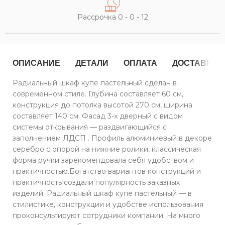
Рассрочка 0 - 0 - 12
ОПИСАНИЕ
ДЕТАЛИ
ОПЛАТА
ДОСТАВКА
Радиальный шкаф купе пастельный сделан в
современном стиле. Глубина составляет 60 см,
конструкция до потолка высотой 270 см, ширина
составляет 140 см. Фасад 3-х дверный с видом
системы открывания — раздвигающийся с
заполнением ЛДСП . Профиль алюминиевый в декоре
серебро с опорой на нижние ролики, классическая
форма ручки зарекомендовала себя удобством и
практичностью.Богатство вариантов конструкций и
практичность создали популярность заказных
изделий. Радиальный шкаф купе пастельный — в
стилистике, конструкции и удобстве использования
проконсультируют сотрудники компании. На много