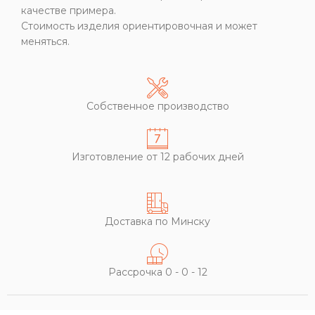
качестве примера.
Стоимость изделия ориентировочная и может
меняться.
Собственное производство
Изготовление от 12 рабочих дней
Доставка по Минску
Рассрочка 0 - 0 - 12