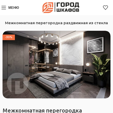
МЕНЮ
и
Межкомнатная перегородка раздвижная из стекла
-30%
Межкомнатная перегородка