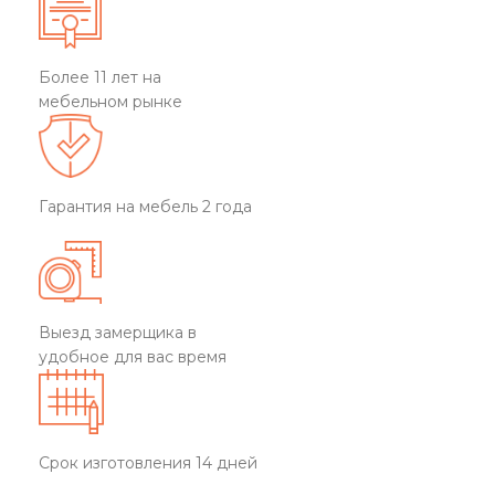
Более 11 лет на
мебельном рынке
Гарантия на мебель 2 года
Выезд замерщика в
удобное для вас время
Срок изготовления 14 дней