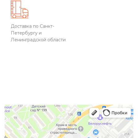
Доставка по Санкт-
Петербургу и
Ленинградской области