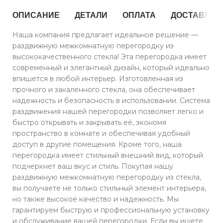
ОПИСАНИЕ
ДЕТАЛИ
ОПЛАТА
ДОСТАВКА
Наша компания предлагает идеальное решение —
раздвижную межкомнатную перегородку из
высококачественного стекла! Эта перегородка имеет
современный и элегантный дизайн, который идеально
впишется в любой интерьер. Изготовленная из
прочного и закаленного стекла, она обеспечивает
надежность и безопасность в использовании. Система
раздвижения нашей перегородки позволяет легко и
быстро открывать и закрывать её, экономя
пространство в комнате и обеспечивая удобный
доступ в другие помещения. Кроме того, наша
перегородка имеет стильный внешний вид, который
подчеркнет ваш вкус и стиль. Покупая нашу
раздвижную межкомнатную перегородку из стекла,
вы получаете не только стильный элемент интерьера,
но также высокое качество и надежность. Мы
гарантируем быструю и профессиональную установку
и обслуживание вашей перегородки. Если вы ищете