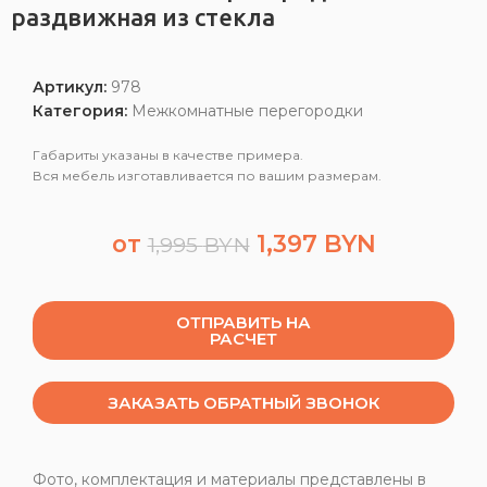
раздвижная из стекла
Артикул:
978
Категория:
Межкомнатные перегородки
Габариты указаны в качестве примера.
Вся мебель изготавливается по вашим размерам.
от
1,397
BYN
1,995
BYN
ОТПРАВИТЬ НА
РАСЧЕТ
ЗАКАЗАТЬ ОБРАТНЫЙ ЗВОНОК
Фото, комплектация и материалы представлены в