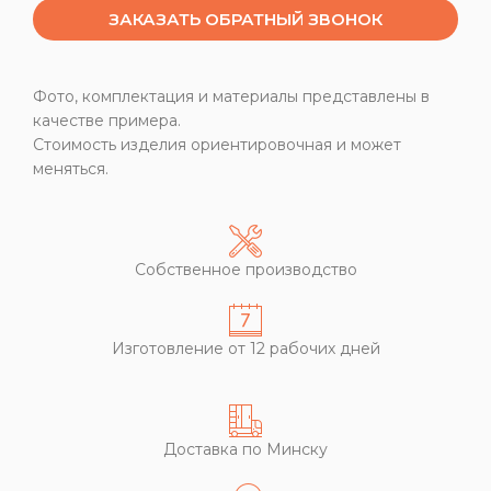
ЗАКАЗАТЬ ОБРАТНЫЙ ЗВОНОК
Фото, комплектация и материалы представлены в
качестве примера.
Стоимость изделия ориентировочная и может
меняться.
Собственное производство
Изготовление от 12 рабочих дней
Доставка по Минску