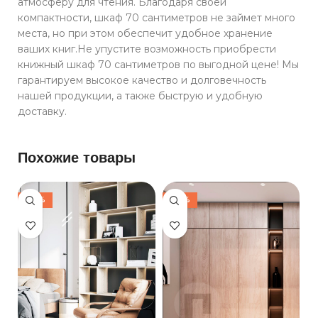
атмосферу для чтения. Благодаря своей
компактности, шкаф 70 сантиметров не займет много
места, но при этом обеспечит удобное хранение
ваших книг.Не упустите возможность приобрести
книжный шкаф 70 сантиметров по выгодной цене! Мы
гарантируем высокое качество и долговечность
нашей продукции, а также быструю и удобную
доставку.
Похожие товары
-30%
-30%