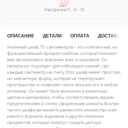
Рассрочка 0 - 0 - 12
ОПИСАНИЕ
ДЕТАЛИ
ОПЛАТА
ДОСТАВКА
Книжный шкаф 70 сантиметров – это компактный, но
функциональный предмет мебели, который поможет
вам организовать хранение книг и журналов. Он
прекрасно подойдет для небольших комнат, где
каждый сантиметр на счету.Этот шкаф имеет простую,
но элегантную форму, которая не перегружает
пространство и позволяет легко вписать его в любой
интерьер. Он может быть выполнен в различных
цветах и материалах, чтобы соответствовать вашим
предпочтениям и стилю оформления комнаты.Внутри
такого шкафа вы можете разместить множество книг
разного формата, журналов и других полезных
предметов, которые помогут создать уютную