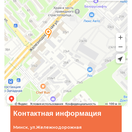
Контактная информация
Минск, ул.Жележнодорожная