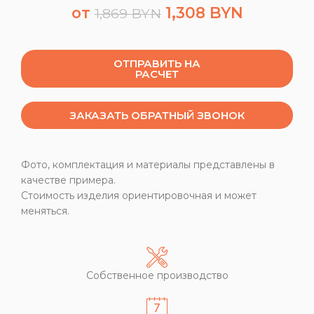
от
1,308
BYN
1,869
BYN
ОТПРАВИТЬ НА
РАСЧЕТ
ЗАКАЗАТЬ ОБРАТНЫЙ ЗВОНОК
Фото, комплектация и материалы представлены в
качестве примера.
Стоимость изделия ориентировочная и может
меняться.
Собственное производство