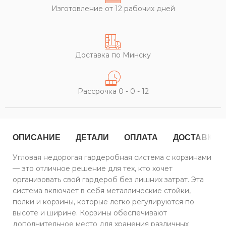
Изготовление от 12 рабочих дней
Доставка по Минску
Рассрочка 0 - 0 - 12
ОПИСАНИЕ
ДЕТАЛИ
ОПЛАТА
ДОСТАВКА
Угловая недорогая гардеробная система с корзинами
— это отличное решение для тех, кто хочет
организовать свой гардероб без лишних затрат. Эта
система включает в себя металлические стойки,
полки и корзины, которые легко регулируются по
высоте и ширине. Корзины обеспечивают
дополнительное место для хранения различных