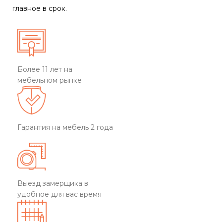
главное в срок.
Более 11 лет на
мебельном рынке
Гарантия на мебель 2 года
Выезд замерщика в
удобное для вас время