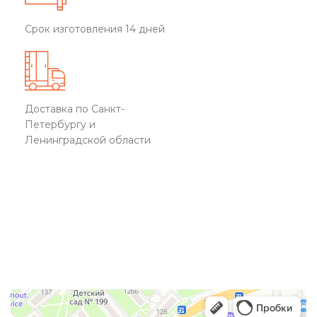
Срок изготовления 14 дней
Доставка по Санкт-
Петербургу и
Ленинградской области