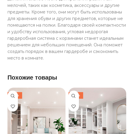
мелочей, таких как косметика, аксессуары и другие
предметы. Кроме того, они могут быть использованы
для хранения обуви и других предметов, которые не
помещаются на полки. Благодаря своей компактности
и удобству использования, угловая недорогая
гардеробная система с корзинами станет идеальным
решением для небольших помещений. Она поможет
создать порядок в вашем гардеробе и сэкономить
место в комнате.
Похожие товары
-30%
-30%