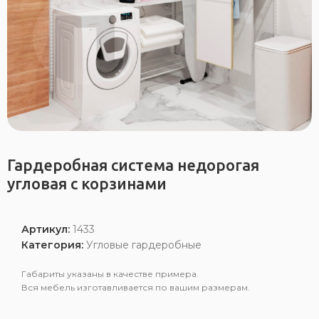
Гардеробная система недорогая
угловая с корзинами
Артикул:
1433
Категория:
Угловые гардеробные
Габариты указаны в качестве примера.
Вся мебель изготавливается по вашим размерам.