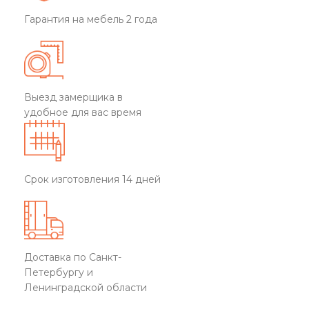
Гарантия на мебель 2 года
Выезд замерщика в
удобное для вас время
Срок изготовления 14 дней
Доставка по Санкт-
Петербургу и
Ленинградской области