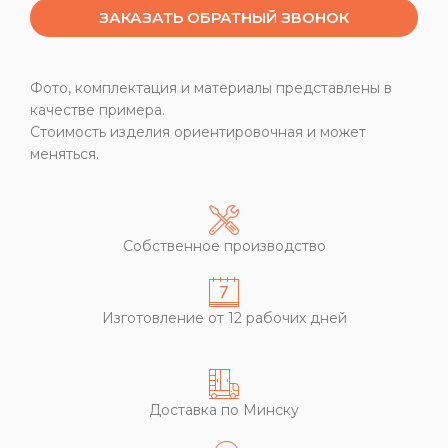
ЗАКАЗАТЬ ОБРАТНЫЙ ЗВОНОК
Фото, комплектация и материалы представлены в
качестве примера.
Стоимость изделия ориентировочная и может
меняться.
Собственное производство
Изготовление от 12 рабочих дней
Доставка по Минску