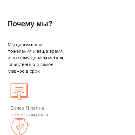
Почему мы?
Мы ценим ваши
пожелания и ваше время,
и поэтому делаем мебель
качественно и самое
главное в срок.
Более 11 лет на
мебельном рынке