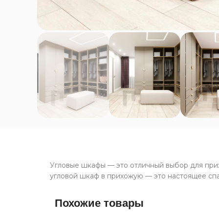
Угловые шкафы — это отличный выбор для прих
угловой шкаф в прихожую — это настоящее спас
Похожие товары