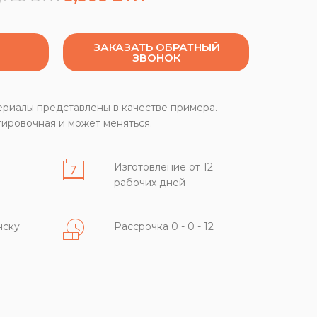
ЗАКАЗАТЬ ОБРАТНЫЙ
ЗВОНОК
ериалы представлены в качестве примера.
ировочная и может меняться.
Изготовление от 12
рабочих дней
нску
Рассрочка 0 - 0 - 12