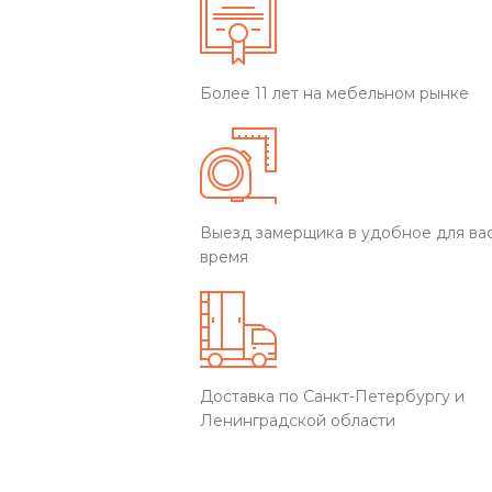
Более 11 лет на мебельном рынке
Выезд замерщика в удобное для ва
время
Доставка по Санкт-Петербургу и
Ленинградской области