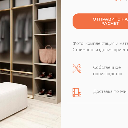
ОТПРАВИТЬ НА
РАСЧЕТ
Фото, комплектация и мат
Стоимость изделия ориент
Собственное
производство
Доставка по Ми