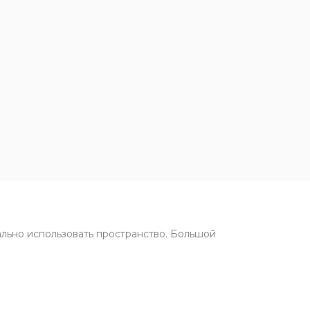
ально использовать пространство. Большой