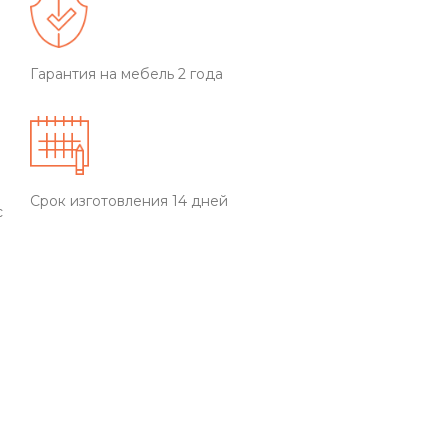
Гарантия на мебель 2 года
Срок изготовления 14 дней
с