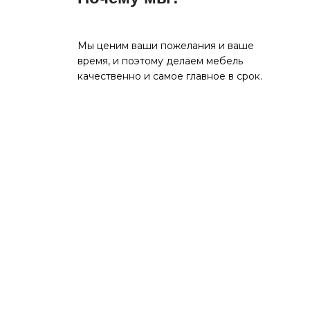
Мы ценим ваши пожелания и ваше
время, и поэтому делаем мебель
качественно и самое главное в срок.