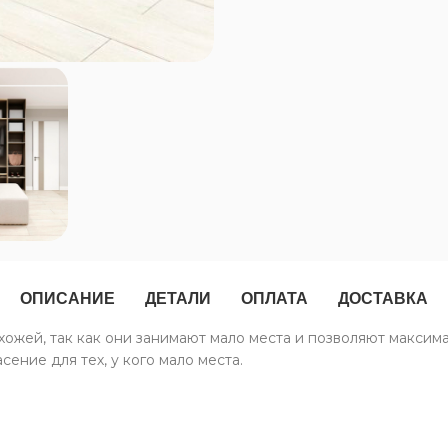
ОПИСАНИЕ
ДЕТАЛИ
ОПЛАТА
ДОСТАВКА
ожей, так как они занимают мало места и позволяют максим
ение для тех, у кого мало места.